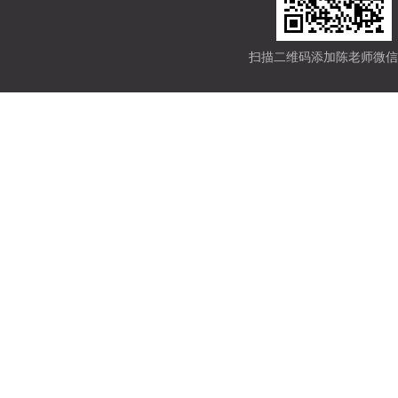
扫描二维码添加陈老师微信