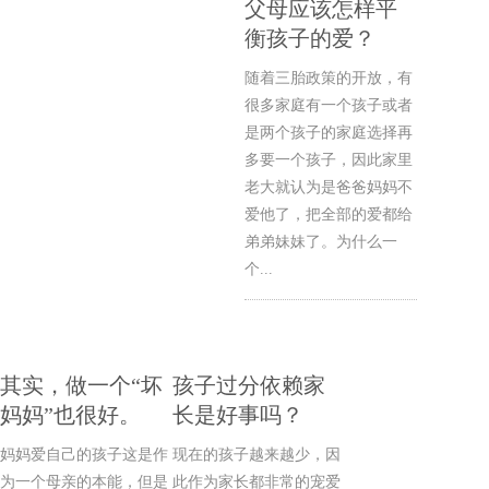
父母应该怎样平
衡孩子的爱？
随着三胎政策的开放，有
很多家庭有一个孩子或者
是两个孩子的家庭选择再
多要一个孩子，因此家里
老大就认为是爸爸妈妈不
爱他了，把全部的爱都给
弟弟妹妹了。为什么一
个...
其实，做一个“坏
孩子过分依赖家
妈妈”也很好。
长是好事吗？
妈妈爱自己的孩子这是作
现在的孩子越来越少，因
为一个母亲的本能，但是
此作为家长都非常的宠爱