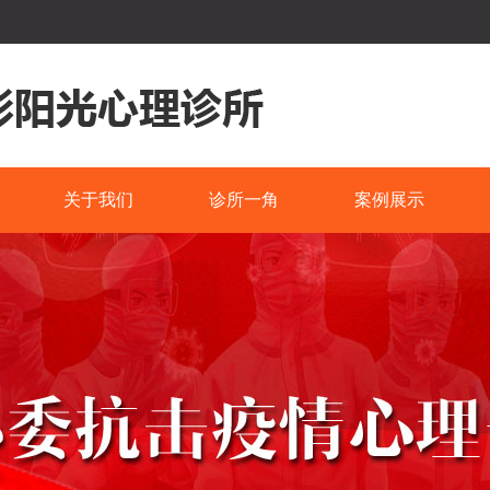
关于我们
诊所一角
案例展示