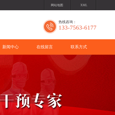
网站地图
XML
热线咨询：
133-7563-6177
新闻中心
在线留言
联系方式