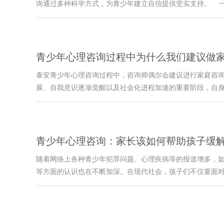
询通过多种科学方式，为青少年建立自信提供坚实支持。 一、
青少年心理咨询过程中为什么我们建议做
泰安青少年心理咨询过程中，咨询师偶尔会建议进行家庭咨
展、自我意识逐渐觉醒以及社会化进程加速的重要阶段，自身就
青少年心理咨询：家长该如何帮助孩子缓
随着网络上各种青少年犯罪问题、心理疾病等的报道增多，
等方面的认识也在不断加深。在现代社会，孩子们不仅要面对学