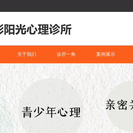
关于我们
诊所一角
案例展示