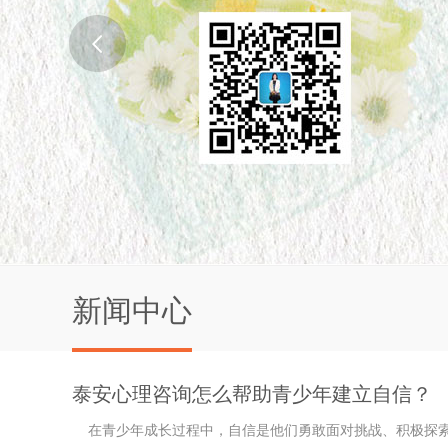
新闻中心
泰安心理咨询怎么帮助青少年建立自信？
在青少年成长过程中，自信是他们勇敢面对挑战、积极探索