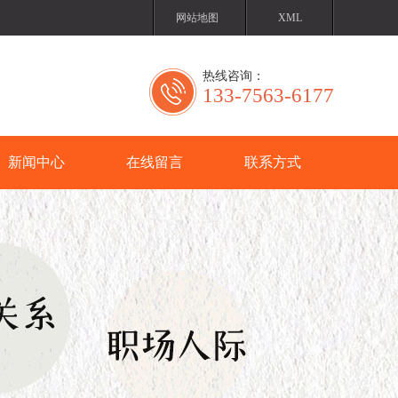
网站地图
XML
热线咨询：
133-7563-6177
新闻中心
在线留言
联系方式