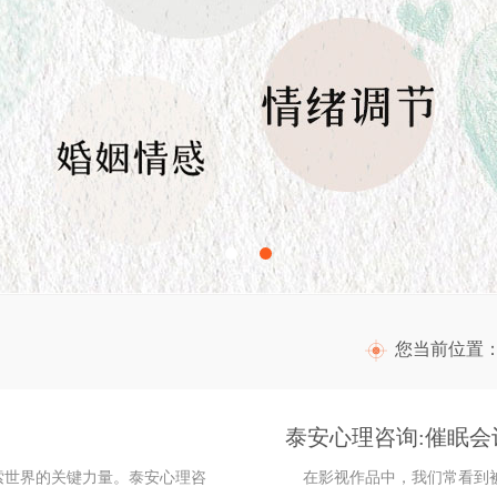
您当前位置
泰安心理咨询:催眠
世界的关键力量。泰安心理咨
在影视作品中，我们常看到被