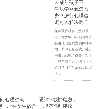
未成年孩子不上
学厌学网瘾怎么
办？进行心理咨
询可以解决吗？
随着现代社会的快速发
展，青少年们面临着许多
吸引他们注意力的种种事
物，其中包括游戏、社交
网络以及电子设备。对于
一些未成年人，他们可能
会对学习产生反感，因此
学...
问心理咨询
缓解“鸡娃”焦虑，
师，“在女生宿舍
心理咨询师建议