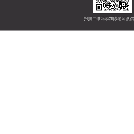
扫描二维码添加陈老师微信